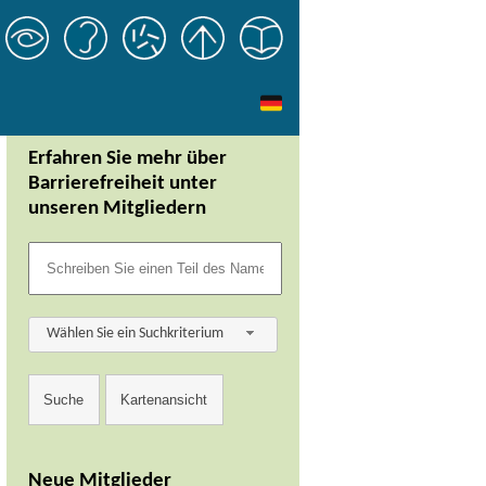
Erfahren Sie mehr über
Barrierefreiheit unter
unseren Mitgliedern
Wählen Sie ein Suchkriterium
Neue Mitglieder