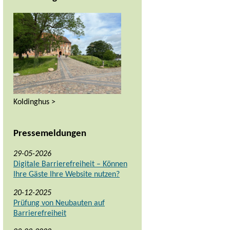
Koldinghus >
Pressemeldungen
29-05-2026
Digitale Barrierefreiheit – Können
Ihre Gäste Ihre Website nutzen?
20-12-2025
Prüfung von Neubauten auf
Barrierefreiheit