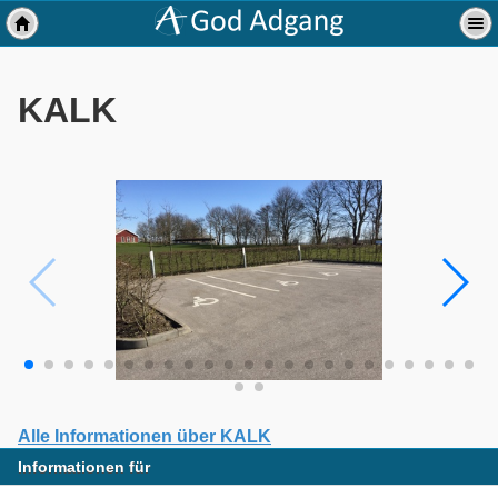
KALK
Alle Informationen über KALK
Informationen für