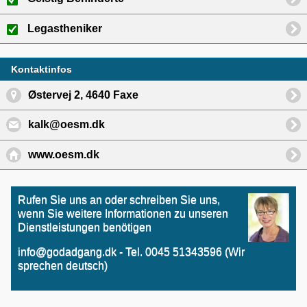
Legastheniker
Kontaktinfos
Østervej 2, 4640 Faxe
kalk@oesm.dk
www.oesm.dk
Rufen Sie uns an oder schreiben Sie uns,
wenn Sie weitere Informationen zu unseren
Dienstleistungen benötigen
info@godadgang.dk - Tel. 0045 51343596 (Wir
sprechen deutsch)