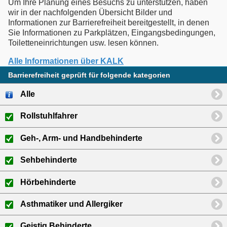
Um Ihre Planung eines Besuchs zu unterstützen, haben
wir in der nachfolgenden Übersicht Bilder und
Informationen zur Barrierefreiheit bereitgestellt, in denen
Sie Informationen zu Parkplätzen, Eingangsbedingungen,
Alle Informationen über KALK
Barrierefreiheit geprüft für folgende kategorien
Alle
Rollstuhlfahrer
Geh-, Arm- und Handbehinderte
Sehbehinderte
Hörbehinderte
Asthmatiker und Allergiker
Geistig Behinderte