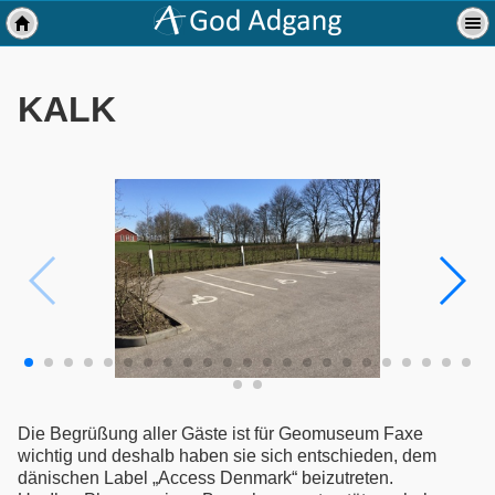
KALK
Die Begrüßung aller Gäste ist für Geomuseum Faxe
wichtig und deshalb haben sie sich entschieden, dem
dänischen Label „Access Denmark“ beizutreten.