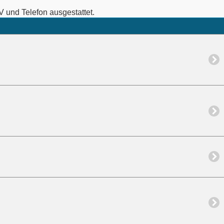
 und Telefon ausgestattet.