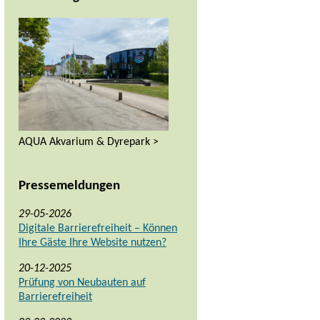
AQUA Akvarium & Dyrepark >
Pressemeldungen
29-05-2026
Digitale Barrierefreiheit – Können
Ihre Gäste Ihre Website nutzen?
20-12-2025
Prüfung von Neubauten auf
Barrierefreiheit