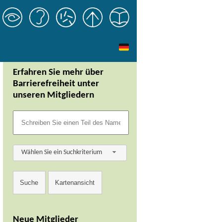
Erfahren Sie mehr über
Barrierefreiheit unter
unseren Mitgliedern
Wählen Sie ein Suchkriterium
Neue Mitglieder