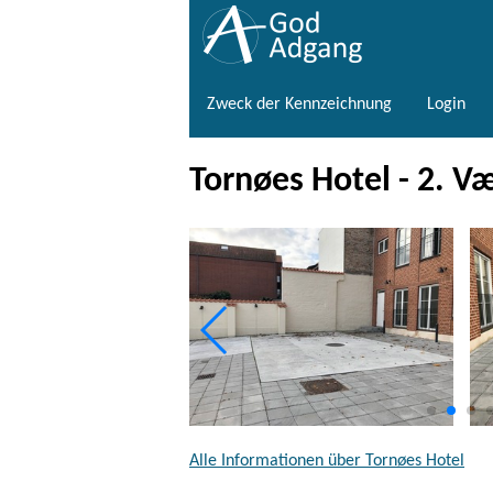
Zweck der Kennzeichnung
Login
Tornøes Hotel - 2. Væ
Alle Informationen über Tornøes Hotel