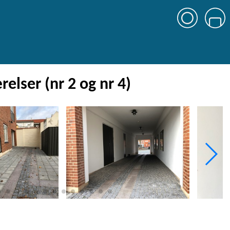
relser (nr 2 og nr 4)