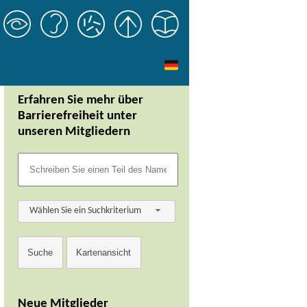
Erfahren Sie mehr über
Barrierefreiheit unter
unseren Mitgliedern
Wählen Sie ein Suchkriterium
Neue Mitglieder