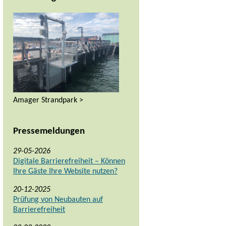
Amager Strandpark >
Pressemeldungen
29-05-2026
Digitale Barrierefreiheit – Können
Ihre Gäste Ihre Website nutzen?
20-12-2025
Prüfung von Neubauten auf
Barrierefreiheit