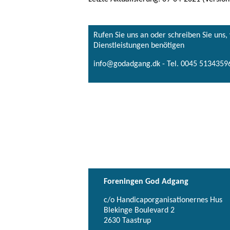
Rufen Sie uns an oder schreiben Sie uns
Dienstleistungen benötigen
info@godadgang.dk - Tel. 0045 51343596
Foreningen God Adgang
c/o Handicaporganisationernes Hus
Blekinge Boulevard 2
2630 Taastrup