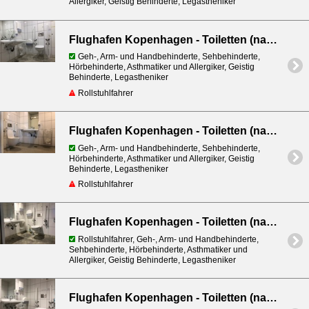
Allergiker, Geistig Behinderte, Legastheniker
Flughafen Kopenhagen - Toiletten (nach Sicherheitskontrolle) - bei Gate A25
Geh-, Arm- und Handbehinderte, Sehbehinderte,
Hörbehinderte, Asthmatiker und Allergiker, Geistig
Behinderte, Legastheniker
Rollstuhlfahrer
Flughafen Kopenhagen - Toiletten (nach Sicherheitskontrolle) - bei Gate A4
Geh-, Arm- und Handbehinderte, Sehbehinderte,
Hörbehinderte, Asthmatiker und Allergiker, Geistig
Behinderte, Legastheniker
Rollstuhlfahrer
Flughafen Kopenhagen - Toiletten (nach Sicherheitskontrolle) - bei Gate B2
Rollstuhlfahrer, Geh-, Arm- und Handbehinderte,
Sehbehinderte, Hörbehinderte, Asthmatiker und
Allergiker, Geistig Behinderte, Legastheniker
Flughafen Kopenhagen - Toiletten (nach Sicherheitskontrolle) - bei Gate B8