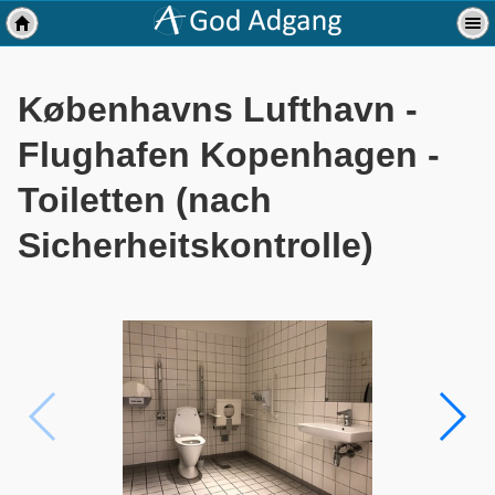
Københavns Lufthavn -
Flughafen Kopenhagen -
Toiletten (nach
Sicherheitskontrolle)