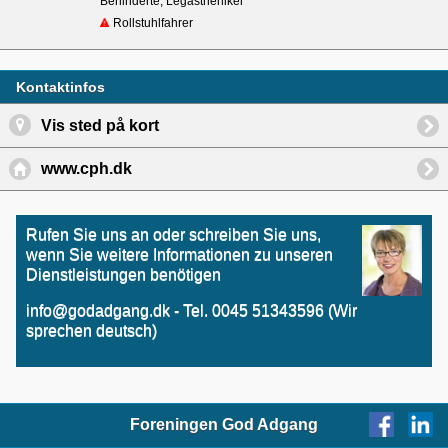
Behinderte, Legastheniker
Rollstuhlfahrer
Kontaktinfos
Vis sted på kort
www.cph.dk
Rufen Sie uns an oder schreiben Sie uns,
wenn Sie weitere Informationen zu unseren
Dienstleistungen benötigen
info@godadgang.dk - Tel. 0045 51343596 (Wir
sprechen deutsch)
Foreningen God Adgang