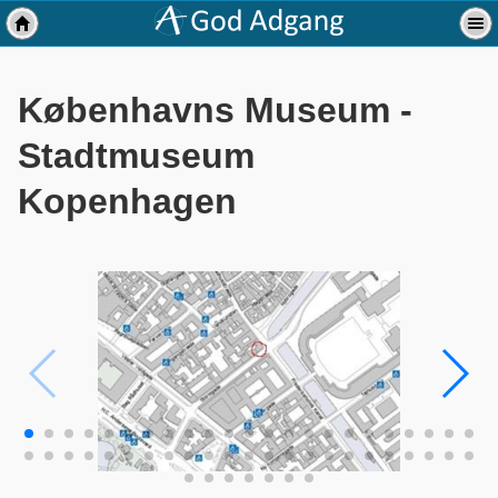
Københavns Museum -
Stadtmuseum
Kopenhagen