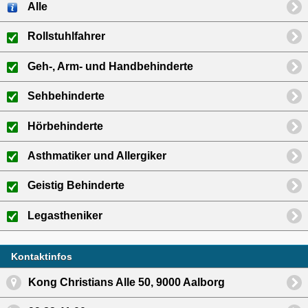
Alle
Rollstuhlfahrer
Geh-, Arm- und Handbehinderte
Sehbehinderte
Hörbehinderte
Asthmatiker und Allergiker
Geistig Behinderte
Legastheniker
Kontaktinfos
Kong Christians Alle 50, 9000 Aalborg