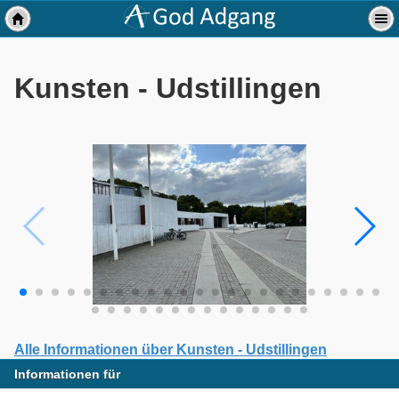
Kunsten - Udstillingen
Alle Informationen über Kunsten - Udstillingen
Informationen für