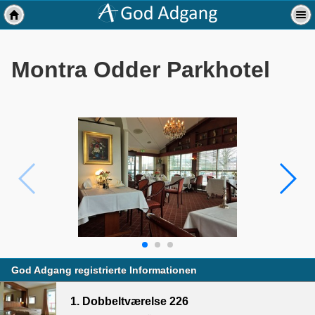
Montra Odder Parkhotel
God Adgang registrierte Informationen
1. Dobbeltværelse 226