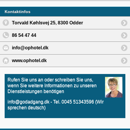
Kontaktinfos
Torvald Køhlsvej 25, 8300 Odder
86 54 47 44
info@ophotel.dk
www.ophotel.dk
Rufen Sie uns an oder schreiben Sie uns,
wenn Sie weitere Informationen zu unseren
Dienstleistungen benötigen
info@godadgang.dk - Tel. 0045 51343596 (Wir
sprechen deutsch)