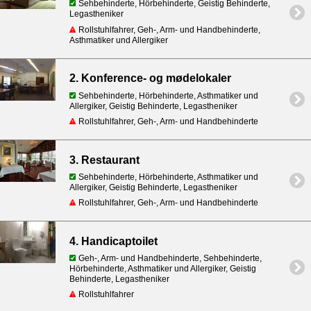
Sehbehinderte, Hörbehinderte, Geistig Behinderte,
Legastheniker
Rollstuhlfahrer, Geh-, Arm- und Handbehinderte,
Asthmatiker und Allergiker
2. Konference- og mødelokaler
Sehbehinderte, Hörbehinderte, Asthmatiker und
Allergiker, Geistig Behinderte, Legastheniker
Rollstuhlfahrer, Geh-, Arm- und Handbehinderte
3. Restaurant
Sehbehinderte, Hörbehinderte, Asthmatiker und
Allergiker, Geistig Behinderte, Legastheniker
Rollstuhlfahrer, Geh-, Arm- und Handbehinderte
4. Handicaptoilet
Geh-, Arm- und Handbehinderte, Sehbehinderte,
Hörbehinderte, Asthmatiker und Allergiker, Geistig
Behinderte, Legastheniker
Rollstuhlfahrer