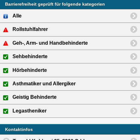
Barrierefreiheit geprüft für folgende kategorien
Alle
Rollstuhlfahrer
Geh-, Arm- und Handbehinderte
Sehbehinderte
Hörbehinderte
Asthmatiker und Allergiker
Geistig Behinderte
Legastheniker
Kontaktinfos