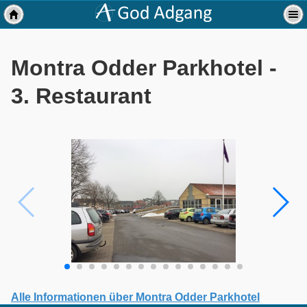
Montra Odder Parkhotel -
3. Restaurant
Alle Informationen über Montra Odder Parkhotel