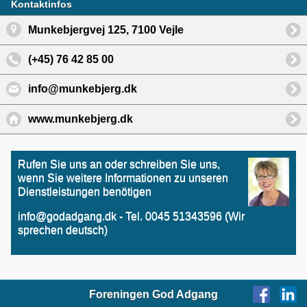
Kontaktinfos
Munkebjergvej 125, 7100 Vejle
(+45) 76 42 85 00
info@munkebjerg.dk
www.munkebjerg.dk
Rufen Sie uns an oder schreiben Sie uns,
wenn Sie weitere Informationen zu unseren
Dienstleistungen benötigen
info@godadgang.dk - Tel. 0045 51343596 (Wir
sprechen deutsch)
Foreningen God Adgang