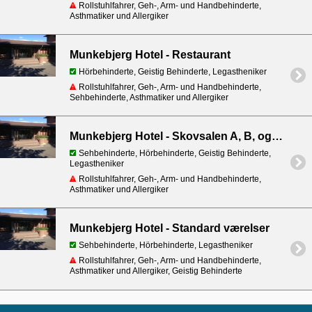
Rollstuhlfahrer, Geh-, Arm- und Handbehinderte,
Asthmatiker und Allergiker
Munkebjerg Hotel - Restaurant
Hörbehinderte, Geistig Behinderte, Legastheniker
Rollstuhlfahrer, Geh-, Arm- und Handbehinderte,
Sehbehinderte, Asthmatiker und Allergiker
Munkebjerg Hotel - Skovsalen A, B, og Munkebjerg salen
Sehbehinderte, Hörbehinderte, Geistig Behinderte,
Legastheniker
Rollstuhlfahrer, Geh-, Arm- und Handbehinderte,
Asthmatiker und Allergiker
Munkebjerg Hotel - Standard værelser
Sehbehinderte, Hörbehinderte, Legastheniker
Rollstuhlfahrer, Geh-, Arm- und Handbehinderte,
Asthmatiker und Allergiker, Geistig Behinderte