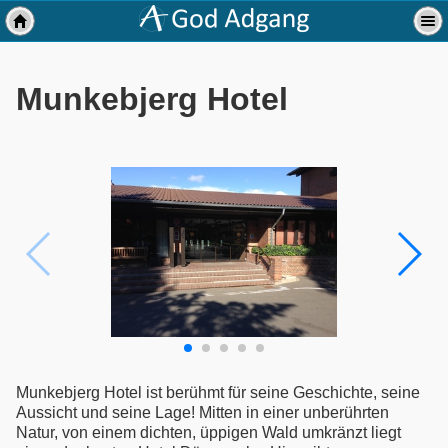
Munkebjerg Hotel
Munkebjerg Hotel ist berühmt für seine Geschichte, seine
Aussicht und seine Lage! Mitten in einer unberührten
Natur, von einem dichten, üppigen Wald umkränzt liegt