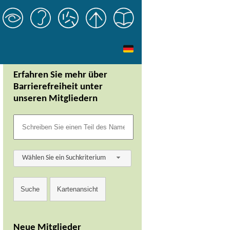
Erfahren Sie mehr über
Barrierefreiheit unter
unseren Mitgliedern
Wählen Sie ein Suchkriterium
Neue Mitglieder