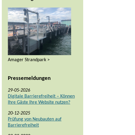
Amager Strandpark >
Pressemeldungen
29-05-2026
Digitale Barrierefreiheit – Können
Ihre Gäste Ihre Website nutzen?
20-12-2025
Prüfung von Neubauten auf
Barrierefreiheit