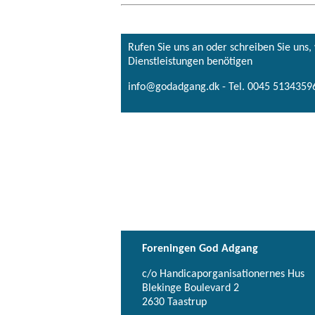
Rufen Sie uns an oder schreiben Sie uns
Dienstleistungen benötigen
info@godadgang.dk - Tel. 0045 51343596
Foreningen God Adgang
c/o Handicaporganisationernes Hus
Blekinge Boulevard 2
2630 Taastrup