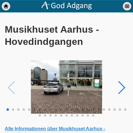
Musikhuset Aarhus -
Hovedindgangen
Alle Informationen über Musikhuset Aarhus -