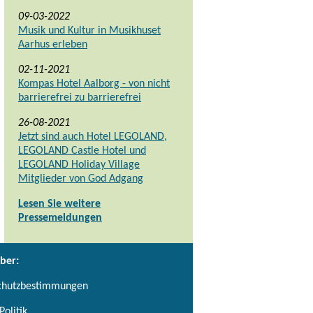
09-03-2022
Musik und Kultur in Musikhuset
Aarhus erleben
02-11-2021
Kompas Hotel Aalborg - von nicht
barrierefrei zu barrierefrei
26-08-2021
Jetzt sind auch Hotel LEGOLAND,
LEGOLAND Castle Hotel und
LEGOLAND Holiday Village
Mitglieder von God Adgang
Lesen Sie weitere
Pressemeldungen
ber:
chutzbestimmungen
Politik