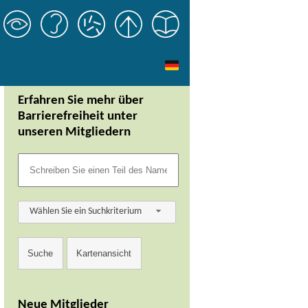
Erfahren Sie mehr über
Barrierefreiheit unter
unseren Mitgliedern
Wählen Sie ein Suchkriterium
Neue Mitglieder