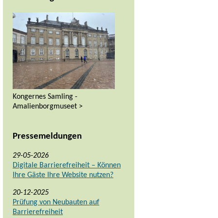
Kongernes Samling -
Amalienborgmuseet >
Pressemeldungen
29-05-2026
Digitale Barrierefreiheit – Können
Ihre Gäste Ihre Website nutzen?
20-12-2025
Prüfung von Neubauten auf
Barrierefreiheit