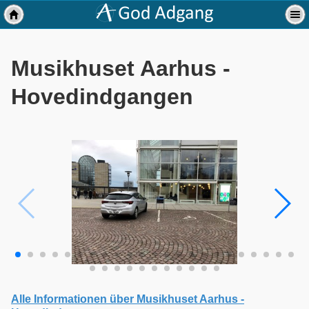
Musikhuset Aarhus -
Hovedindgangen
Alle Informationen über Musikhuset Aarhus -