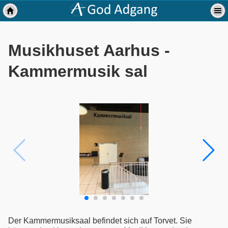
Musikhuset Aarhus -
Kammermusik sal
Der Kammermusiksaal befindet sich auf Torvet. Sie