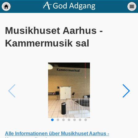
Musikhuset Aarhus -
Kammermusik sal
Alle Informationen über Musikhuset Aarhus -