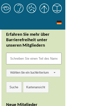
Erfahren Sie mehr über
Barrierefreiheit unter
unseren Mitgliedern
Wählen Sie ein Suchkriterium
Neue Mitglieder