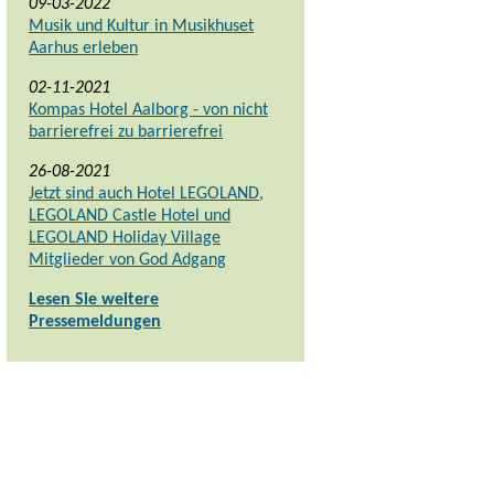
09-03-2022
Musik und Kultur in Musikhuset
Aarhus erleben
02-11-2021
Kompas Hotel Aalborg - von nicht
barrierefrei zu barrierefrei
26-08-2021
Jetzt sind auch Hotel LEGOLAND,
LEGOLAND Castle Hotel und
LEGOLAND Holiday Village
Mitglieder von God Adgang
Lesen Sie weitere
Pressemeldungen