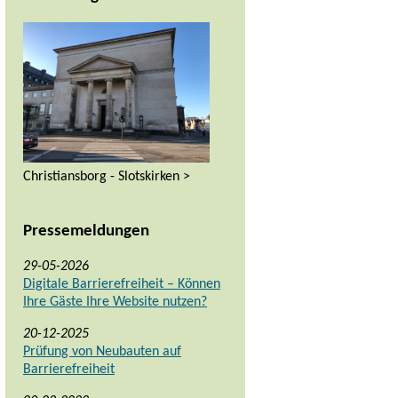
Christiansborg - Slotskirken >
Pressemeldungen
29-05-2026
Digitale Barrierefreiheit – Können
Ihre Gäste Ihre Website nutzen?
20-12-2025
Prüfung von Neubauten auf
Barrierefreiheit