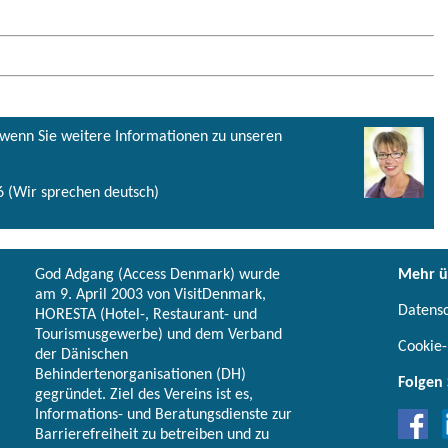
, wenn Sie weitere Informationen zu unseren
 (Wir sprechen deutsch)
God Adgang (Access Denmark) wurde
Mehr ü
am 9. April 2003 von VisitDenmark,
Datens
HORESTA (Hotel-, Restaurant- und
Tourismusgewerbe) und dem Verband
Cookie-
der Dänischen
Behindertenorganisationen (DH)
Folgen 
gegründet. Ziel des Vereins ist es,
Informations- und Beratungsdienste zur
Barrierefreiheit zu betreiben und zu