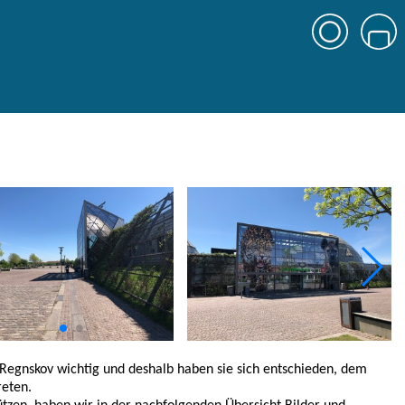
 Regnskov wichtig und deshalb haben sie sich entschieden, dem
reten.