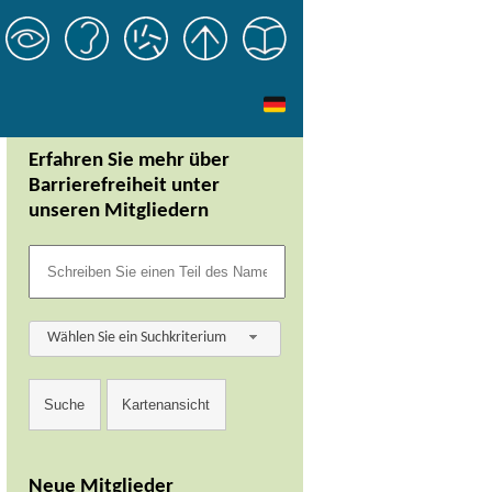
Erfahren Sie mehr über
Barrierefreiheit unter
unseren Mitgliedern
Wählen Sie ein Suchkriterium
Neue Mitglieder