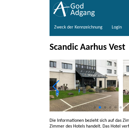
Zweck der Kennzeichnung
Login
Scandic Aarhus Vest
Die Informationen bezieht sich auf das Z
Zimmer des Hotels handelt. Das Hotel verf