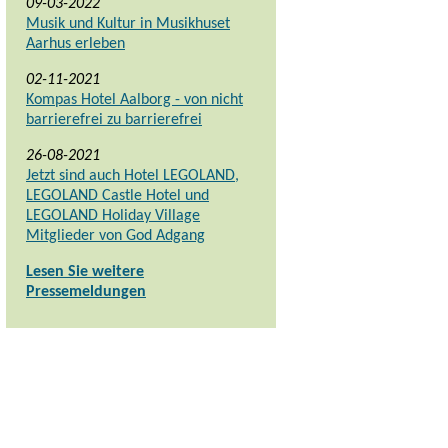
09-03-2022
Musik und Kultur in Musikhuset
Aarhus erleben
02-11-2021
Kompas Hotel Aalborg - von nicht
barrierefrei zu barrierefrei
26-08-2021
Jetzt sind auch Hotel LEGOLAND,
LEGOLAND Castle Hotel und
LEGOLAND Holiday Village
Mitglieder von God Adgang
Lesen Sie weitere
Pressemeldungen