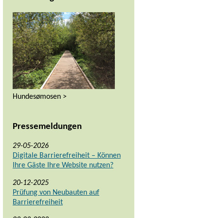
Hundesømosen >
Pressemeldungen
29-05-2026
Digitale Barrierefreiheit – Können
Ihre Gäste Ihre Website nutzen?
20-12-2025
Prüfung von Neubauten auf
Barrierefreiheit