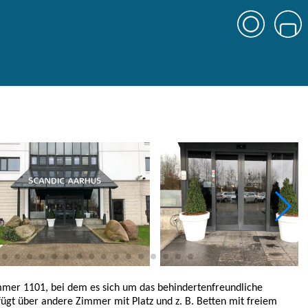
immer 1101, bei dem es sich um das behindertenfreundliche
ügt über andere Zimmer mit Platz und z. B. Betten mit freiem