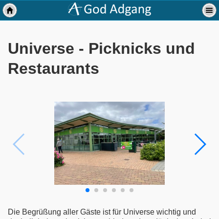
Universe - Picknicks und
Restaurants
Die Begrüßung aller Gäste ist für Universe wichtig und