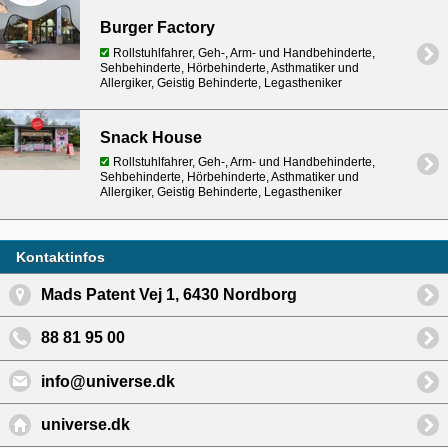
Burger Factory
Rollstuhlfahrer, Geh-, Arm- und Handbehinderte,
Sehbehinderte, Hörbehinderte, Asthmatiker und
Allergiker, Geistig Behinderte, Legastheniker
Snack House
Rollstuhlfahrer, Geh-, Arm- und Handbehinderte,
Sehbehinderte, Hörbehinderte, Asthmatiker und
Allergiker, Geistig Behinderte, Legastheniker
Kontaktinfos
Mads Patent Vej 1, 6430 Nordborg
88 81 95 00
info@universe.dk
universe.dk