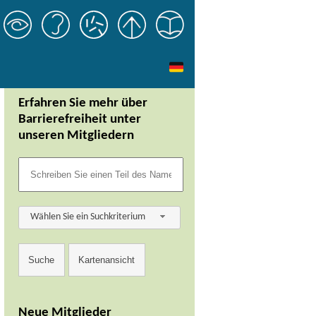
Erfahren Sie mehr über
Barrierefreiheit unter
unseren Mitgliedern
Wählen Sie ein Suchkriterium
Neue Mitglieder