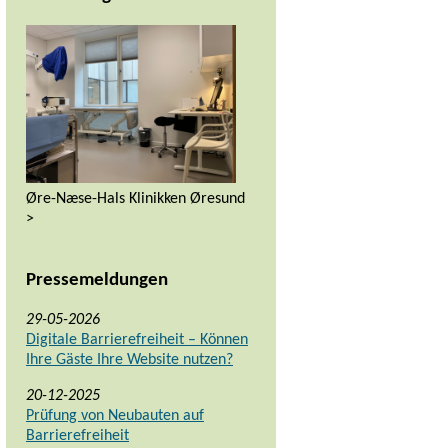
Øre-Næse-Hals Klinikken Øresund
>
Pressemeldungen
29-05-2026
Digitale Barrierefreiheit – Können
Ihre Gäste Ihre Website nutzen?
20-12-2025
Prüfung von Neubauten auf
Barrierefreiheit