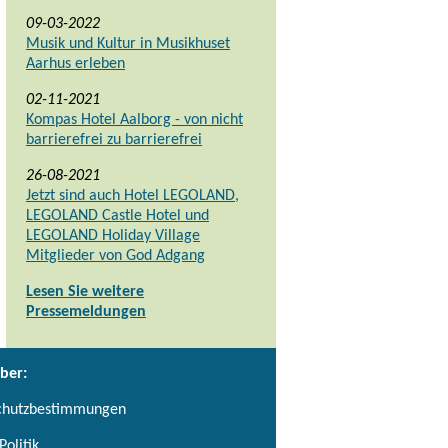
09-03-2022
Musik und Kultur in Musikhuset
Aarhus erleben
02-11-2021
Kompas Hotel Aalborg - von nicht
barrierefrei zu barrierefrei
26-08-2021
Jetzt sind auch Hotel LEGOLAND,
LEGOLAND Castle Hotel und
LEGOLAND Holiday Village
Mitglieder von God Adgang
Lesen Sie weitere
Pressemeldungen
ber:
chutzbestimmungen
Politik