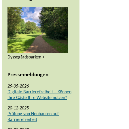
Dyssegårdsparken >
Pressemeldungen
29-05-2026
Digitale Barrierefreiheit – Können
Ihre Gäste Ihre Website nutzen?
20-12-2025
Prüfung von Neubauten auf
Barrierefreiheit