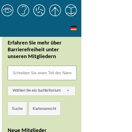
Erfahren Sie mehr über
Barrierefreiheit unter
unseren Mitgliedern
Wählen Sie ein Suchkriterium
Neue Mitglieder