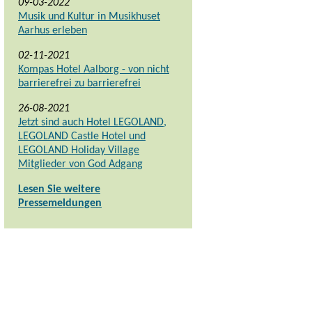
09-03-2022
Musik und Kultur in Musikhuset
Aarhus erleben
02-11-2021
Kompas Hotel Aalborg - von nicht
barrierefrei zu barrierefrei
26-08-2021
Jetzt sind auch Hotel LEGOLAND,
LEGOLAND Castle Hotel und
LEGOLAND Holiday Village
Mitglieder von God Adgang
Lesen Sie weitere
Pressemeldungen