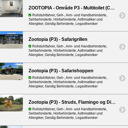
ZOOTOPIA - Område P3 - Multitoilet (Changing Place)
Rollstuhlfahrer, Geh-, Arm- und Handbehinderte,
Sehbehinderte, Hörbehinderte, Asthmatiker und
Allergiker, Geistig Behinderte, Legastheniker
Zootopia (P3) - Safarigrillen
Rollstuhlfahrer, Geh-, Arm- und Handbehinderte,
Sehbehinderte, Hörbehinderte, Asthmatiker und
Allergiker, Geistig Behinderte, Legastheniker
Zootopia (P3) - Safarishoppen
Rollstuhlfahrer, Geh-, Arm- und Handbehinderte,
Sehbehinderte, Hörbehinderte, Asthmatiker und
Allergiker, Geistig Behinderte, Legastheniker
Zootopia (P3) - Struds, Flamingo og Dinosaur park
Rollstuhlfahrer, Geh-, Arm- und Handbehinderte,
Sehbehinderte, Hörbehinderte, Asthmatiker und
Allergiker, Geistig Behinderte, Legastheniker