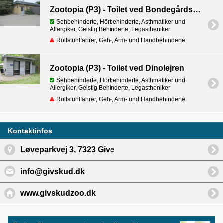
Zootopia (P3) - Toilet ved Bondegårdsdyr
Sehbehinderte, Hörbehinderte, Asthmatiker und
Allergiker, Geistig Behinderte, Legastheniker
Rollstuhlfahrer, Geh-, Arm- und Handbehinderte
Zootopia (P3) - Toilet ved Dinolejren
Sehbehinderte, Hörbehinderte, Asthmatiker und
Allergiker, Geistig Behinderte, Legastheniker
Rollstuhlfahrer, Geh-, Arm- und Handbehinderte
Kontaktinfos
Løveparkvej 3, 7323 Give
info@givskud.dk
www.givskudzoo.dk