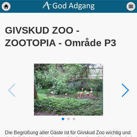
GIVSKUD ZOO -
ZOOTOPIA - Område P3
Die Begrüßung aller Gäste ist für Givskud Zoo wichtig und