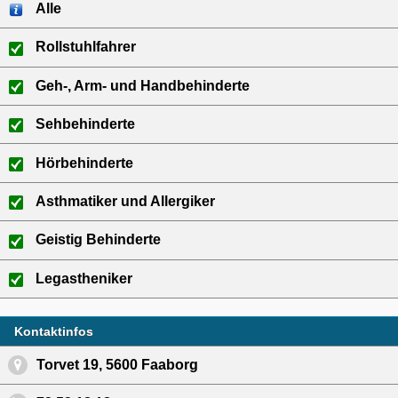
Alle
Rollstuhlfahrer
Geh-, Arm- und Handbehinderte
Sehbehinderte
Hörbehinderte
Asthmatiker und Allergiker
Geistig Behinderte
Legastheniker
Kontaktinfos
Torvet 19, 5600 Faaborg