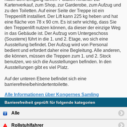
Kartenverkauf, zum Shop, zur Garderobe, zum Aufzug und
zu den Toiletten. Auf einer Seite der Treppe ist ein
Treppenlift installiert. Der Lift kann 225 kg heben und hat
eine fläche von 78 x 90 cm. Es ist sehr wichtig, dass Sie
den Treppenlift nutzen können, da dieser der einzige Weg
in das Gebäude ist. Der Aufzug vom Untergeschoss
(Sousterre) führt in die 1. und 2. Etage, wo sich eine
Ausstellung befindet. Der Aufzug wird von Personal
bedient und erfordert daher eine Begleitung. Alle anderen,
die können, müssen die Treppen zum 1. und 2. Stock
benutzen, wo sich die Ausstellungen befinden. In den
Ausstellungen gibt es viel Platz.
Auf der unteren Ebene befindet sich eine
barrierefreie/behindertentoilette.
Alle Informationen über Kongernes Samling
Barrierefreiheit geprüft für folgende kategorien
Alle
Rollstuhlfahrer