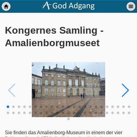
Kongernes Samling -
Amalienborgmuseet
Sie finden das Amalienborg-Museum in einem der vier