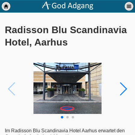
Radisson Blu Scandinavia
Hotel, Aarhus
Im Radisson Blu Scandinavia Hotel Aarhus erwartet den