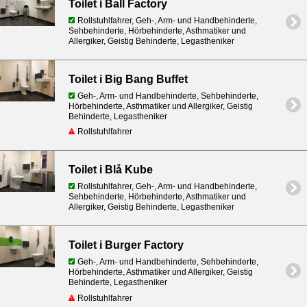
Toilet i Ball Factory
Rollstuhlfahrer, Geh-, Arm- und Handbehinderte,
Sehbehinderte, Hörbehinderte, Asthmatiker und
Allergiker, Geistig Behinderte, Legastheniker
Toilet i Big Bang Buffet
Geh-, Arm- und Handbehinderte, Sehbehinderte,
Hörbehinderte, Asthmatiker und Allergiker, Geistig
Behinderte, Legastheniker
Rollstuhlfahrer
Toilet i Blå Kube
Rollstuhlfahrer, Geh-, Arm- und Handbehinderte,
Sehbehinderte, Hörbehinderte, Asthmatiker und
Allergiker, Geistig Behinderte, Legastheniker
Toilet i Burger Factory
Geh-, Arm- und Handbehinderte, Sehbehinderte,
Hörbehinderte, Asthmatiker und Allergiker, Geistig
Behinderte, Legastheniker
Rollstuhlfahrer