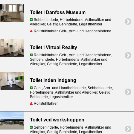
Toilet i Danfoss Museum
Sehbehinderte, Hörbehinderte, Asthmatiker und
Allergiker, Geistig Behinderte, Legastheniker
Rollstuhlfahrer, Geh-, Arm- und Handbehinderte
Toilet i Virtual Reality
Rollstuhlfahrer, Geh-, Arm- und Handbehinderte,
Sehbehinderte, Hörbehinderte, Asthmatiker und
Allergiker, Geistig Behinderte, Legastheniker
Toilet inden indgang
Geh-, Arm- und Handbehinderte, Sehbehinderte,
Hörbehinderte, Asthmatiker und Allergiker, Geistig
Behinderte, Legastheniker
Rollstuhlfahrer
Toilet ved workshoppen
Sehbehinderte, Hörbehinderte, Asthmatiker und
Allergiker, Geistig Behinderte, Legastheniker