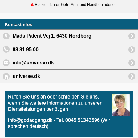
Rollstuhlfahrer, Geh-, Arm- und Handbehinderte
Kontaktinfos
Mads Patent Vej 1, 6430 Nordborg
88 81 95 00
info@universe.dk
universe.dk
Rufen Sie uns an oder schreiben Sie uns,
wenn Sie weitere Informationen zu unseren
Dienstleistungen benötigen
info@godadgang.dk - Tel. 0045 51343596 (Wir
sprechen deutsch)