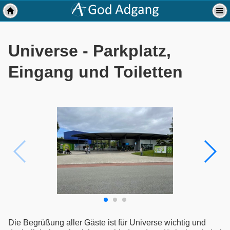
Universe - Parkplatz,
Eingang und Toiletten
Die Begrüßung aller Gäste ist für Universe wichtig und