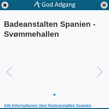
Badeanstalten Spanien -
Svømmehallen
Alle Informationen über Badeanstalten Spanien