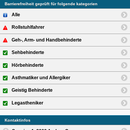
Barrierefreiheit geprüft für folgende kategorien
Alle
Rollstuhlfahrer
Geh-, Arm- und Handbehinderte
Sehbehinderte
Hörbehinderte
Asthmatiker und Allergiker
Geistig Behinderte
Legastheniker
Kontaktinfos